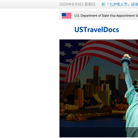
2026年8月9日 星期日
距『七夕情人节』还有