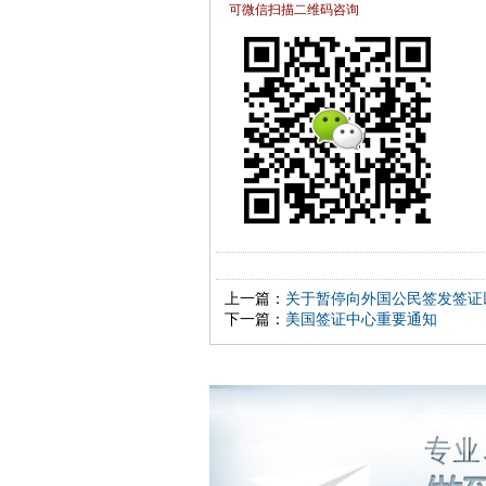
可微信扫描二维码咨询
上一篇：
关于暂停向外国公民签发签证
下一篇：
美国签证中心重要通知