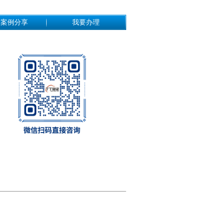
功案例分享
我要办理