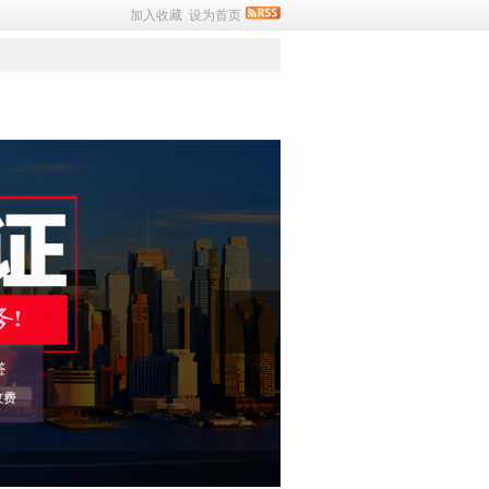
加入收藏
设为首页