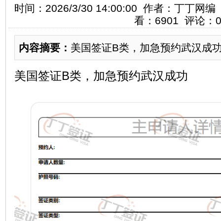
时间：2026/3/30 14:00:00 作者：丁
看：6901 评论：
内容摘要：
美国签证B类，加急预约武汉成功.
美国签证B类，加急预约武汉成功