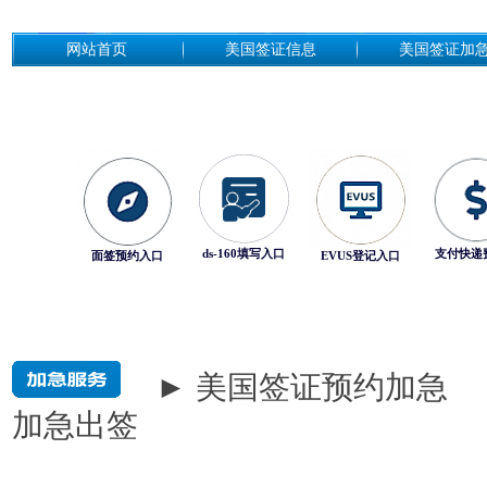
网站首页
美国签证信息
美国签证加
ds-160填写入口
支付快递
面签预约入口
EVUS登记入口
► 美国签证预约加急
加急出签