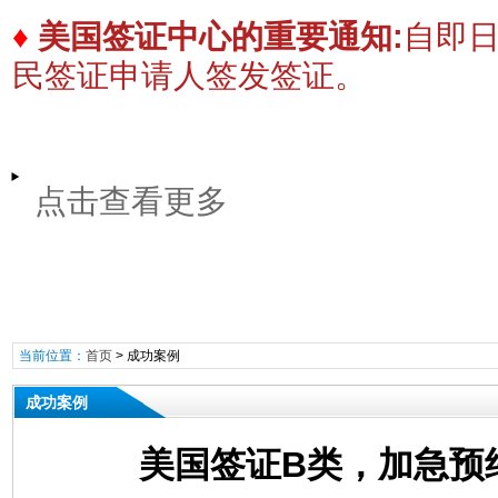
♦
美国签证中心的重要通知:
自即
民签证申请人签发签证。
点击查看更多
当前位置：
首页
>
成功案例
成功案例
美国签证B类，加急预