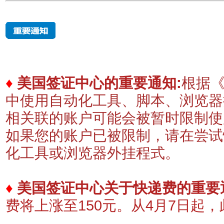
♦
美国签证中心的重要通知:
根据《
中使用自动化工具、脚本、浏览器
相关联的账户可能会被暂时限制
如果您的账户已被限制，请在尝试
化工具或浏览器外挂程式。
♦
美国签证中心关于快递费的重要
费将上涨至150元。
​从4月7日起