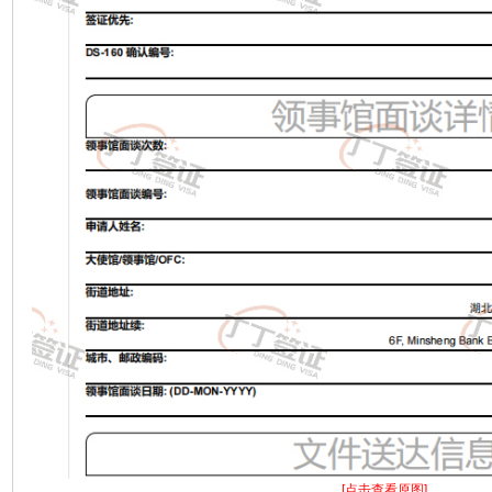
[点击查看原图]