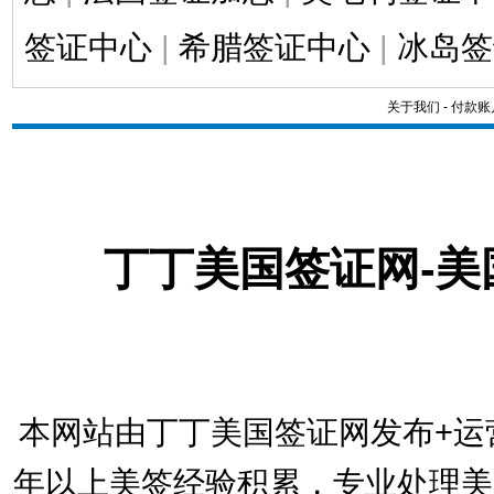
签证中心
|
希腊签证中心
|
冰岛签
关于我们
-
付款账
丁丁美国签证网-
本网站由丁丁美国签证网发布+运
年以上美签经验积累，专业处理美