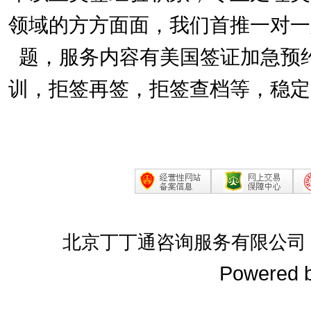
领域的方方面面，我们首推一对一
题，服务内容有美国签证加急预
训，拒签再签，拒签查档等，稳定
北京丁丁通咨询服务有限公司
Powered 