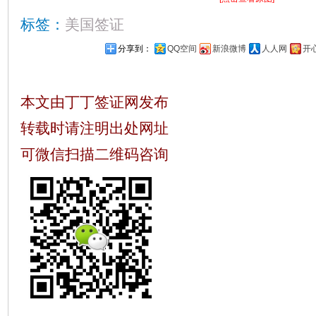
标签：
美国签证
分享到：
QQ空间
新浪微博
人人网
开
本文由丁丁签证网发布
转载时请注明出处网址
可微信扫描二维码咨询