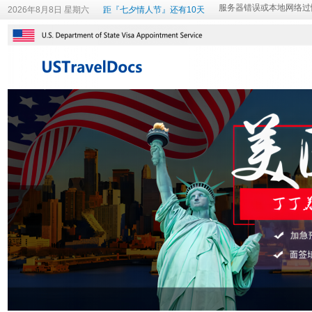
2026年8月8日 星期六
距『七夕情人节』还有10天