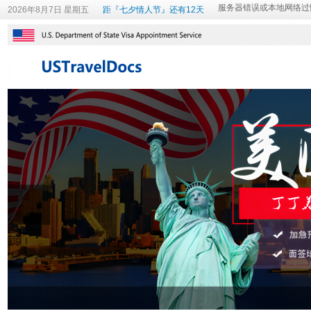
2026年8月7日 星期五
距『七夕情人节』还有12天