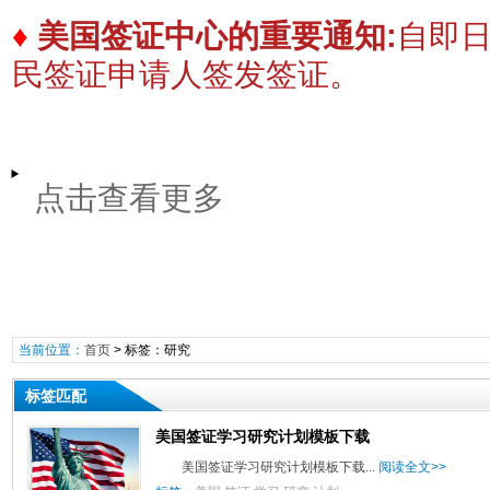
♦
美国签证中心的重要通知:
自即
民签证申请人签发签证。
点击查看更多
当前位置：
首页
> 标签：研究
标签匹配
美国签证学习研究计划模板下载
美国签证学习研究计划模板下载...
阅读全文>>