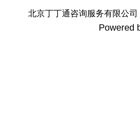
北京丁丁通咨询服务有限公司
Powered 