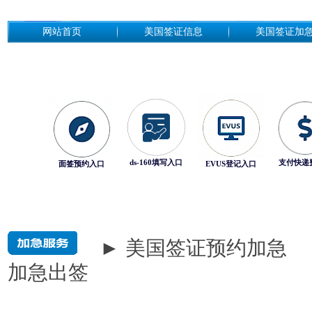
网站首页
美国签证信息
美国签证加
ds-160填写入口
支付快递
面签预约入口
EVUS登记入口
► 美国签证预约加急
加急出签