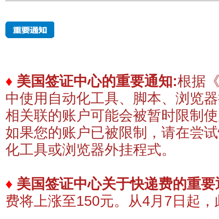
♦
美国签证中心的重要通知:
根据《
中使用自动化工具、脚本、浏览器
相关联的账户可能会被暂时限制
如果您的账户已被限制，请在尝试
化工具或浏览器外挂程式。
♦
美国签证中心关于快递费的重要
费将上涨至150元。
​从4月7日起