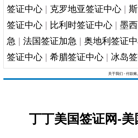
签证中心
|
克罗地亚签证中心
|
斯
签证中心
|
比利时签证中心
|
墨西
急
|
法国签证加急
|
奥地利签证中
签证中心
|
希腊签证中心
|
冰岛签
关于我们
-
付款账
丁丁美国签证网-