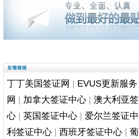
丁丁美国签证网
|
EVUS更新服务
网
|
加拿大签证中心
|
澳大利亚签
心
|
英国签证中心
|
爱尔兰签证中
利签证中心
|
西班牙签证中心
|
葡