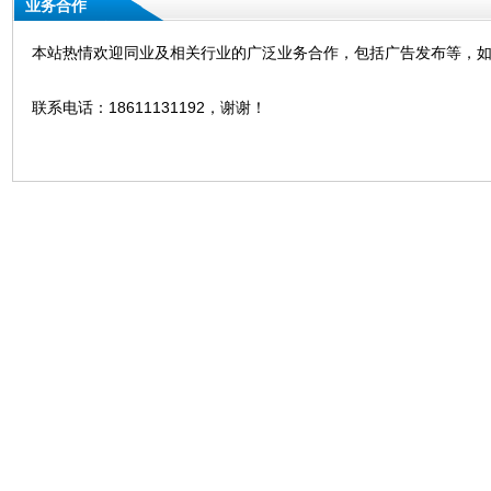
业务合作
本站热情欢迎同业及相关行业的广泛业务合作，包括广告发布等，
联系电话：18611131192，谢谢！