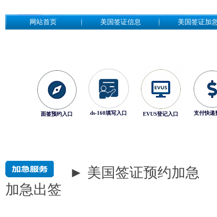
网站首页
美国签证信息
美国签证加
ds-160填写入口
支付快递
面签预约入口
EVUS登记入口
► 美国签证预约加急
加急出签