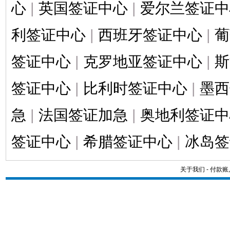
心
|
英国签证中心
|
爱尔兰签证中
利签证中心
|
西班牙签证中心
|
葡
签证中心
|
克罗地亚签证中心
|
斯
签证中心
|
比利时签证中心
|
墨西
急
|
法国签证加急
|
奥地利签证中
签证中心
|
希腊签证中心
|
冰岛签
关于我们
-
付款账