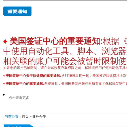
♦
美国签证中心的重要通知:
根据《
中使用自动化工具、脚本、浏览器
相关联的账户可能会被暂时限制
如果您的账户已被限制，请在尝试恢复存取权限之前，移除或停用任何自动化工具
♦
美国签证中心关于快递费的重要通知:
从3月9日星期一起，美国签证快递费将上涨至
♦
美国签证中心的重要通知:
自即日起，美国国务院已暂停向所有多元化移民签证申
点击查看更多
当前位置：
首页
>
业务合作