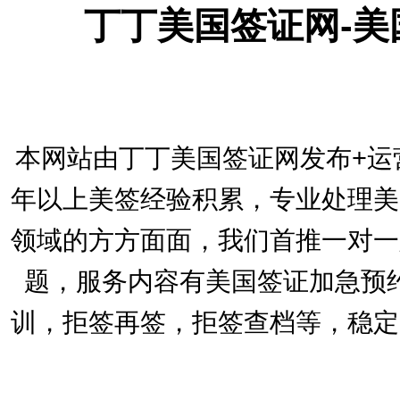
丁丁美国签证网-
本网站由丁丁美国签证网发布+运
年以上美签经验积累，专业处理美
领域的方方面面，我们首推一对一
题，服务内容有美国签证加急预
训，拒签再签，拒签查档等，稳定