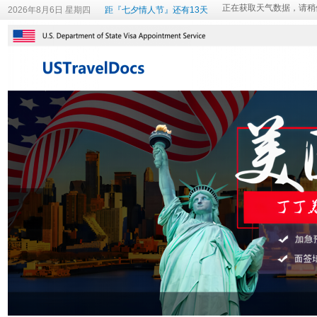
2026年8月6日 星期四
距『七夕情人节』还有13天