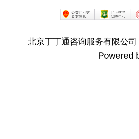
北京丁丁通咨询服务有限公司
Powered 