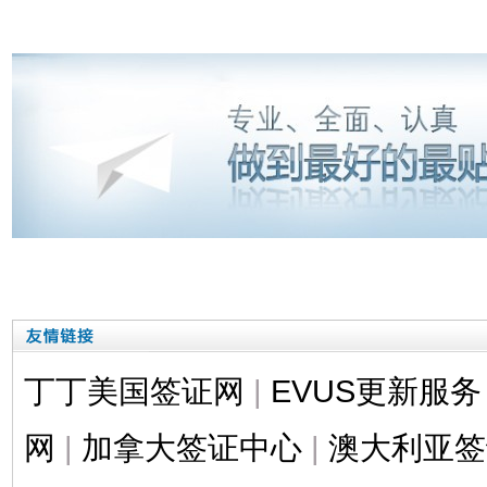
丁丁美国签证网
|
EVUS更新服务
网
|
加拿大签证中心
|
澳大利亚签