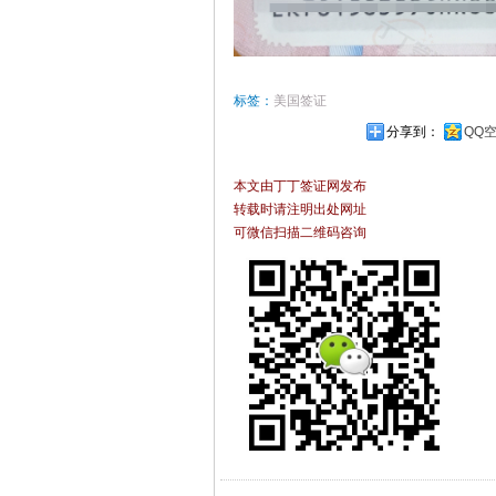
标签：
美国签证
分享到：
QQ
本文由丁丁签证网发布
转载时请注明出处网址
可微信扫描二维码咨询