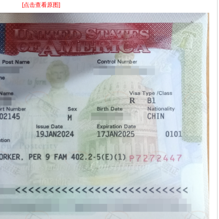
[点击查看原图]