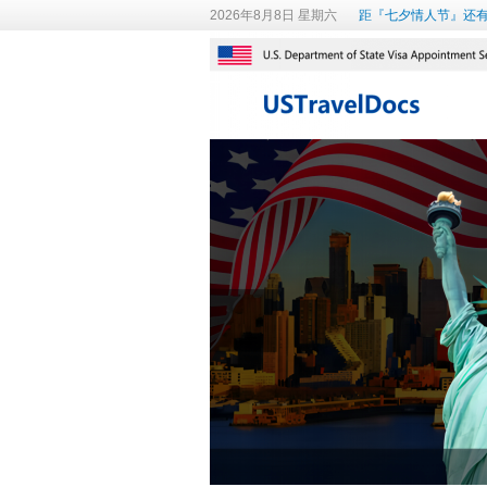
2026年8月8日 星期六
距『七夕情人节』还有