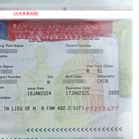
[点击查看原图]