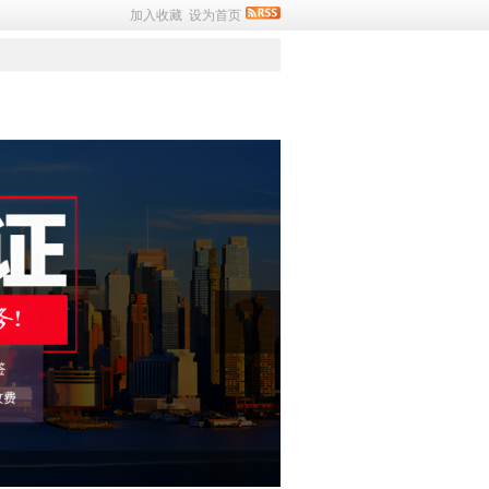
加入收藏
设为首页