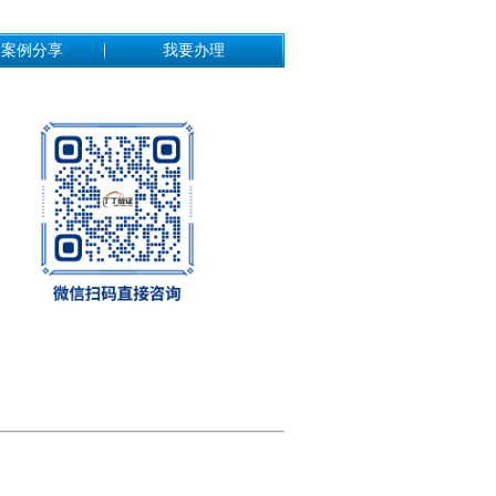
功案例分享
我要办理