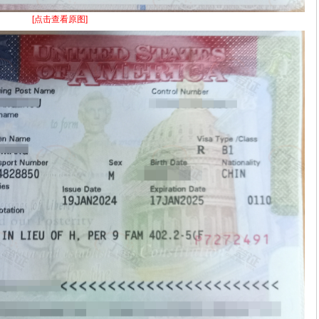
[点击查看原图]