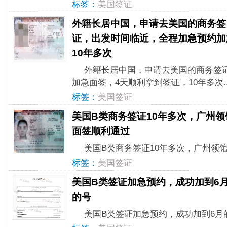
标签：
美国签证
外籍长居中国，申请去美国的商务签
证，出发时间临近，全程加急预约加
10年多次
外籍长居中国，申请去美国的商务签
加急面签，4天顺利拿到签证，10年多次..
标签：
美国签证
美国B类商务签证10年多次，广州领
面签顺利通过
美国B类商务签证10年多次，广州领馆
标签：
美国签证
美国B类签证加急预约，成功加到6
的号
美国B类签证加急预约，成功加到6月的