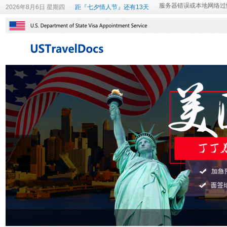
2026年8月6日 星期四
距『七夕情人节』还有13天