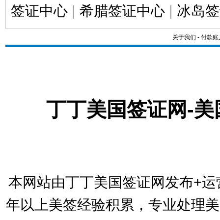
签证中心
|
希腊签证中心
|
冰岛签
关于我们
-
付款账
丁丁美国签证网-
本网站由丁丁美国签证网发布+运
年以上美签经验积累，专业处理美