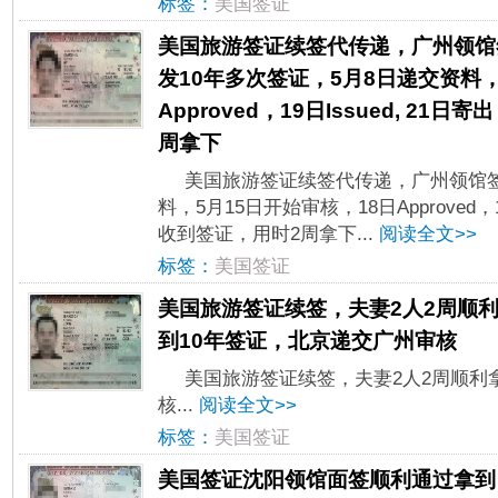
标签：
美国签证
美国旅游签证续签代传递，广州领馆
发10年多次签证，5月8日递交资料，
Approved，19日Issued, 2
周拿下
美国旅游签证续签代传递，广州领馆签
料，5月15日开始审核，18日Approved，1
收到签证，用时2周拿下...
阅读全文>>
标签：
美国签证
美国旅游签证续签，夫妻2人2周顺
到10年签证，北京递交广州审核
美国旅游签证续签，夫妻2人2周顺利
核...
阅读全文>>
标签：
美国签证
美国签证沈阳领馆面签顺利通过拿到