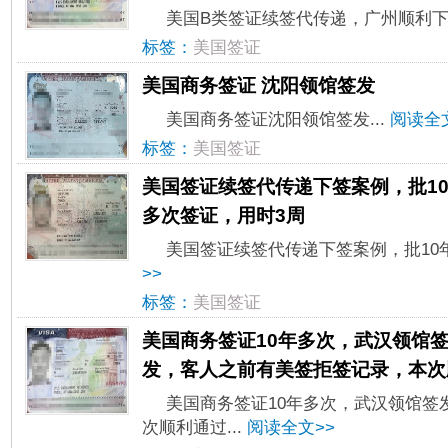
美国B类签证续签代传递，广州顺利下签
标签：
美国签证
美国商务签证 沈阳领馆签发
美国商务签证沈阳领馆签发...
阅读全
标签：
美国签证
美国签证续签代传递下签案例，批1
多次签证，用时3周
美国签证续签代传递下签案例，批10年
>>
标签：
美国签证
美国商务签证10年多次，武汉领馆
发，客人之前有美签拒签记录，本次
美国商务签证10年多次，武汉领馆签
次顺利通过...
阅读全文>>