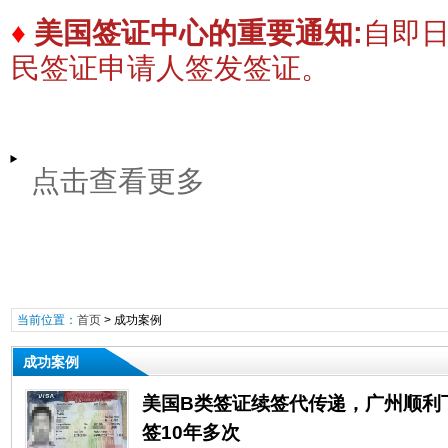
♦
美国签证中心的重要通知:
自即
民签证申请人签发签证。
点击查看更多
当前位置：
首页
>
成功案例
成功案例
美国B类签证续签代传递，广州顺利
签10年多次