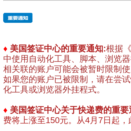
♦
美国签证中心的重要通知:
根据《
中使用自动化工具、脚本、浏览器
相关联的账户可能会被暂时限制
如果您的账户已被限制，请在尝试
化工具或浏览器外挂程式。
♦
美国签证中心关于快递费的重要
费将上涨至150元。
​从4月7日起