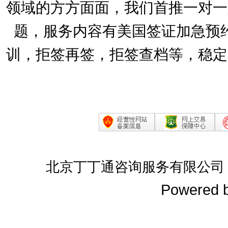
领域的方方面面，我们首推一对一
题，服务内容有美国签证加急预
训，拒签再签，拒签查档等，稳定
北京丁丁通咨询服务有限公司
Powered 