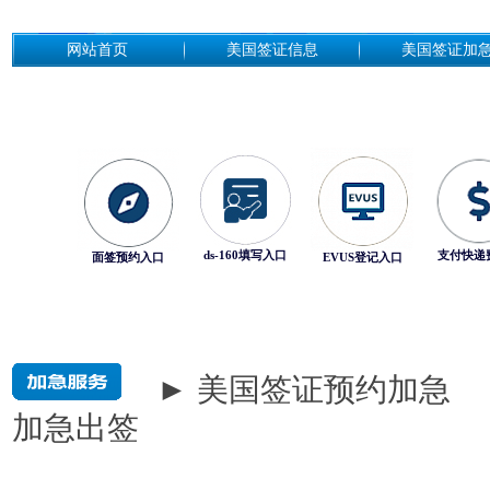
网站首页
美国签证信息
美国签证加
ds-160填写入口
支付快递
面签预约入口
EVUS登记入口
► 美国签证预约加急
加急出签