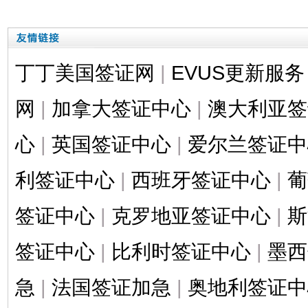
丁丁美国签证网
|
EVUS更新服务
网
|
加拿大签证中心
|
澳大利亚签
心
|
英国签证中心
|
爱尔兰签证中
利签证中心
|
西班牙签证中心
|
葡
签证中心
|
克罗地亚签证中心
|
斯
签证中心
|
比利时签证中心
|
墨西
急
|
法国签证加急
|
奥地利签证中